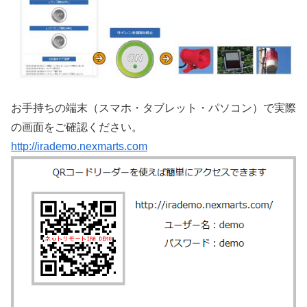
お手持ちの端末（スマホ・タブレット・パソコン）で実際
の画面をご確認ください。
http://irademo.nexmarts.com