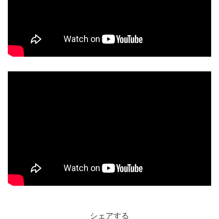
シェアする