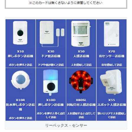
リーベックス・センサー