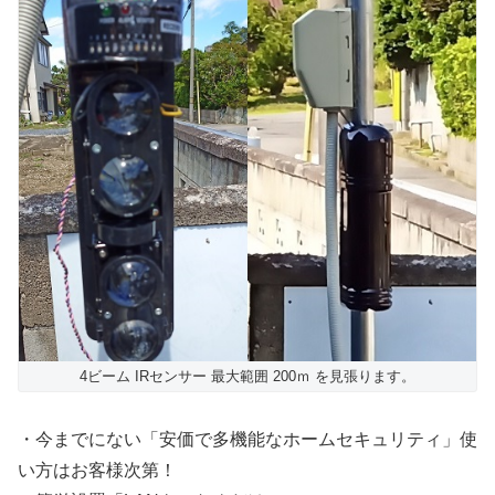
4ビーム IRセンサー 最大範囲 200ｍ を見張ります。
・今までにない「安価で多機能なホームセキュリティ」使
い方はお客様次第！