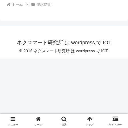
ホーム
俳諧防止
ネクスマート研究所 は wordpress で IOT
© 2016 ネクスマート研究所 は wordpress で IOT.
メニュー
ホーム
検索
トップ
サイドバー