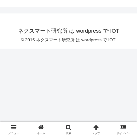
ネクスマート研究所 は wordpress で IOT
© 2016 ネクスマート研究所 は wordpress で IOT.
メニュー
ホーム
検索
トップ
サイドバー