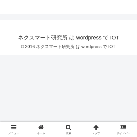
ネクスマート研究所 は wordpress で IOT
© 2016 ネクスマート研究所 は wordpress で IOT.
メニュー
ホーム
検索
トップ
サイドバー