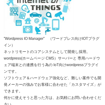
”Wordpress IO Manager” （ワードプレス向けIOTプラグ
イン）
ネットリモートのコアシステムとして開発し採用。
wordpress(ホームページ CMS）サーバーと 専用ハードウ
ェア端末との連携を行う為の IoT向けwordpressプラグイ
ンです。
ソフトウェア＆ハードウェア強化など、難しい案件でも開
発メーカーの強みでお客様に合わせた「カスタマイズ」が
できます。
何かに使えそうと思った方は、お気軽にお問い合わせくだ
さい。